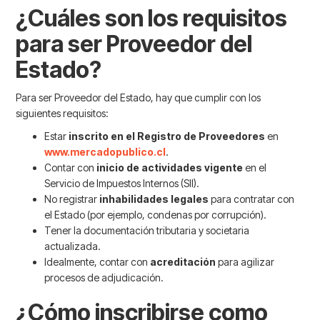
¿Cuáles son los requisitos
para ser Proveedor del
Estado?
Para ser Proveedor del Estado, hay que cumplir con los
siguientes requisitos:
Estar
inscrito en el Registro de Proveedores
en
www.mercadopublico.cl
.
Contar con
inicio de actividades vigente
en el
Servicio de Impuestos Internos (SII).
No registrar
inhabilidades legales
para contratar con
el Estado (por ejemplo, condenas por corrupción).
Tener la documentación tributaria y societaria
actualizada.
Idealmente, contar con
acreditación
para agilizar
procesos de adjudicación.
¿Cómo inscribirse como