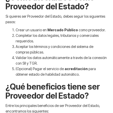
Proveedor del Estado?
Si quieres ser Proveedor del Estado, debes seguir los siguientes
pasos:
Crear un usuario en
Mercado Público
como proveedor.
Completar los datos legales, tributarios y comerciales
requeridos.
Aceptar los términos y condiciones del sistema de
compras públicas.
Validar los datos automáticamente a través de la conexión
con SII y TGR.
(Opcional) Pagar el servicio de
acreditación
para
obtener estado de habilidad automático.
¿Qué beneficios tiene ser
Proveedor del Estado?
Entre los principales beneficios de ser Proveedor del Estado,
encontramos los siguientes: