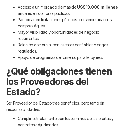
Acceso a un mercado de más de
US$13.000 millones
anuales en compras públicas.
Participar en licitaciones públicas, convenios marco y
compras ágiles.
Mayor visibilidad y oportunidades de negocio
recurrentes.
Relación comercial con clientes confiables y pagos
regulados.
Apoyo de programas de fomento para Mipymes.
¿Qué obligaciones tienen
los Proveedores del
Estado?
Ser Proveedor del Estado trae beneficios, pero también
responsabilidades:
Cumplir estrictamente con los términos de las ofertas y
contratos adjudicados.