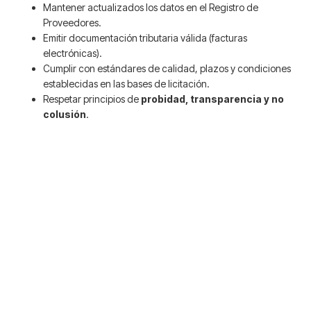
Mantener actualizados los datos en el Registro de
Proveedores.
Emitir documentación tributaria válida (facturas
electrónicas).
Cumplir con estándares de calidad, plazos y condiciones
establecidas en las bases de licitación.
Respetar principios de
probidad, transparencia y no
colusión
.