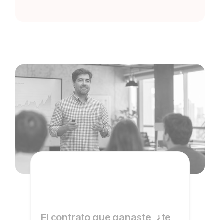
El contrato que ganaste, ¿te