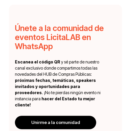
Únete a la comunidad de
eventos LicitaLAB en
WhatsApp
Escanea el código QR
y sé parte de nuestro
canal exclusivo donde compartimos todas las
novedades del HUB de Compras Públicas:
próximas fechas, temáticas, speakers
invitados y oportunidades para
proveedores
. ¡No te pierdas ningún evento ni
instancia para
hacer del Estado tu mejor
cliente!
Unirme a la comunidad