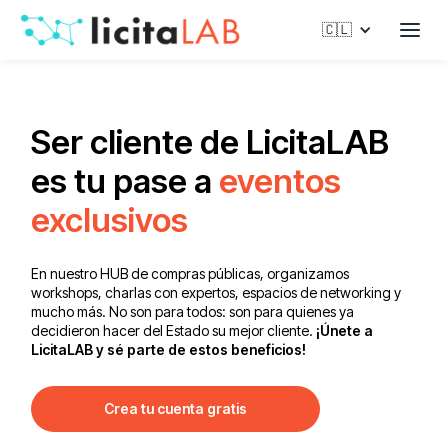
🇨🇱
Ser cliente de LicitaLAB
es tu pase a
eventos
exclusivos
En nuestro HUB de compras públicas, organizamos
workshops, charlas con expertos, espacios de networking y
mucho más. No son para todos: son para quienes ya
decidieron hacer del Estado su mejor cliente.
¡Únete a
LicitaLAB y sé parte de estos beneficios!
Crea tu cuenta gratis