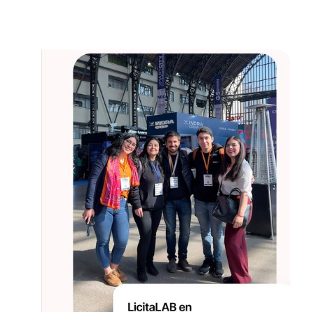
solución para que más empresas hagan del Estado su mejor
cliente.