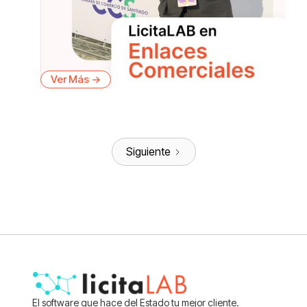
Ver Más ->
Siguiente
El software que hace del Estado tu mejor cliente.