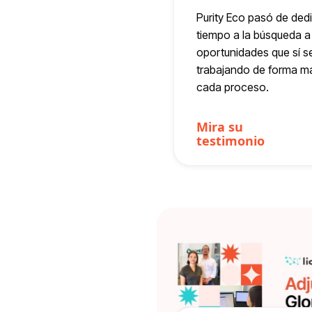
Purity Eco pasó de de
tiempo a la búsqueda a
oportunidades que sí se
trabajando de forma m
cada proceso.
Mira su
testimonio