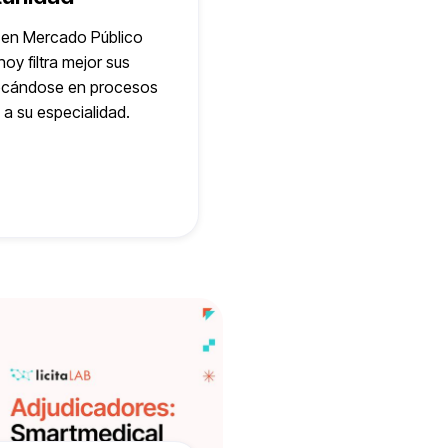
en Mercado Público
oy filtra mejor sus
ocándose en procesos
 a su especialidad.