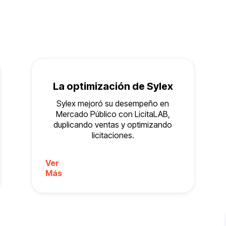
La optimización de Sylex
Sylex mejoró su desempeño en
Mercado Público con LicitaLAB,
duplicando ventas y optimizando
licitaciones.
Ver
Más