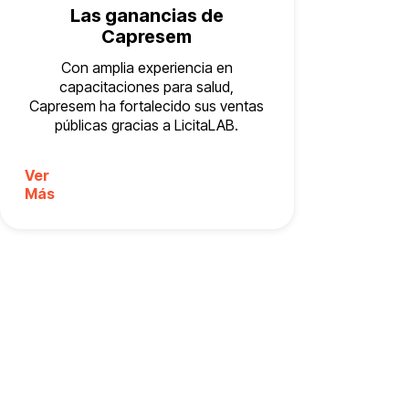
Las ganancias de
Capresem
Con amplia experiencia en
capacitaciones para salud,
Capresem ha fortalecido sus ventas
públicas gracias a LicitaLAB.
Ver
Más
dores.
Tú