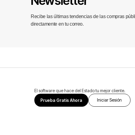
Newsletter
Recibe las últimas tendencias de las compras públ
directamente en tu correo.
El software que hace del Estado tu mejor cliente.
Iniciar Sesión
Prueba Gratis Ahora